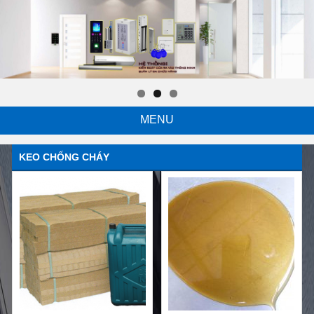
MENU
KEO CHỐNG CHÁY