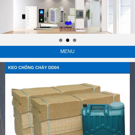
MENU
KEO CHỐNG CHÁY DD04