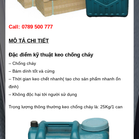
Call:
0789 500 777
MÔ TẢ CHI TIẾT
Đặc điểm kỹ thuật keo chống cháy
– Chống cháy
– Bám dính tốt và cứng
– Thời gian keo chết nhanh( tạo cho sản phẩm nhanh ổn
định)
– Không độc hại tới người sử dụng
Trọng lượng thông thường keo chống cháy là: 25Kg/1 can