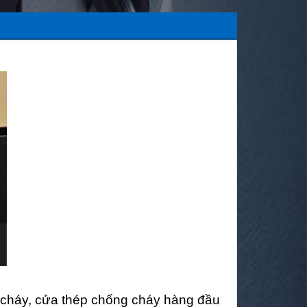
 cháy, cửa thép chống cháy hàng đầu