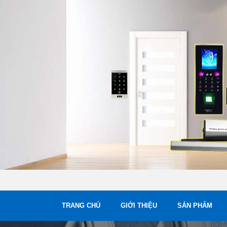
TRANG CHỦ
GIỚI THIỆU
SẢN PHẨM