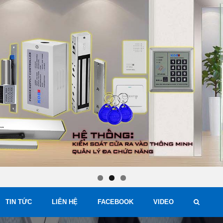
TIN TỨC
LIÊN HỆ
FACEBOOK
VIDEO