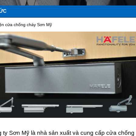
TỨC
iện cửa chống cháy Sơn Mỹ
 ty Sơn Mỹ là nhà sản xuất và cung cấp cửa chống