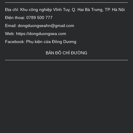
Địa chỉ: Khu công nghiệp Vĩnh Tuy, Q. Hai Bà Trưng, TP. Hà Nội
Điện thoại:
0789 500 777
Email:
dongduongseahn@gmail.com
Web:
https://dongduongsea.com
Facebook:
Phụ kiện cửa Đông Dương
BẢN ĐỒ CHỈ ĐƯỜNG