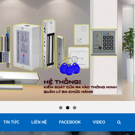
TIN TỨC
LIÊN HỆ
FACEBOOK
VIDEO