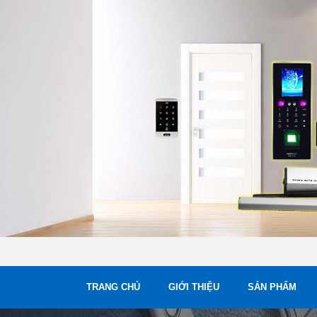
TRANG CHỦ
GIỚI THIỆU
SẢN PHẨM